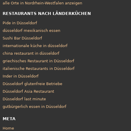
alle Orte in Nordrhein-Westfalen anzeigen
RESTAURANTS NACH LÄNDERKÜCHEN
Pide in Düsseldorf
düsseldorf mexikanisch essen
Sushi Bar Düsseldorf
internationale küche in düsseldorf
china restaurant in düsseldorf
griechisches Restaurant in Düsseldorf
italienische Restaurants in Düsseldorf
Inder in Düsseldorf
Düsseldorf glutenfreie Betriebe
Düsseldorf Asia Restaurant
Düsseldorf last minute
gutbürgerlich essen in Düsseldorf
META
Home