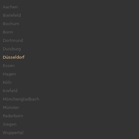
Aachen
Bielefeld
Bochum
Bonn
Dortmund
Duisburg
Düsseldorf
Essen
Hagen
Köln
Krefeld
Mönchengladbach
Münster
Paderborn
Siegen
Wuppertal