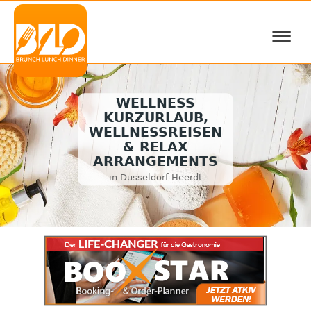
≡
WELLNESS
KURZURLAUB,
WELLNESSREISEN
& RELAX
ARRANGEMENTS
in Düsseldorf Heerdt