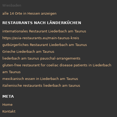
Wiesbaden
alle 14 Orte in Hessen anzeigen
RESTAURANTS NACH LÄNDERKÜCHEN
internationales Restaurant Liederbach am Taunus
https://asia-restaurants.eu/main-taunus-kreis
gutbürgerliches Restaurant Liederbach am Taunus
Grieche Liederbach am Taunus
liederbach am taunus pauschal-arrangements
gluten-free restaurant for coeliac disease patients in Liederbach
am Taunus
mexikanisch essen in Liederbach am Taunus
italienische restaurants liederbach am taunus
META
Home
Kontakt