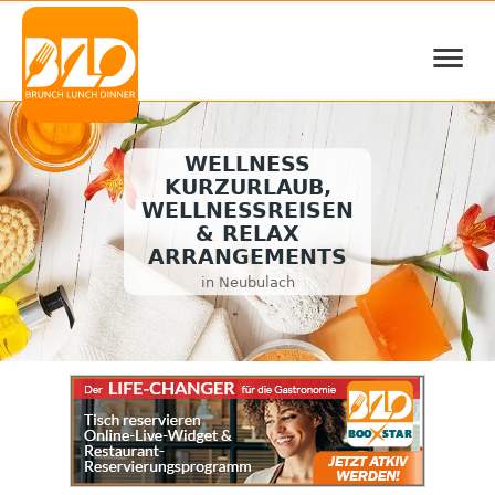
≡
WELLNESS
KURZURLAUB,
WELLNESSREISEN
& RELAX
ARRANGEMENTS
in Neubulach