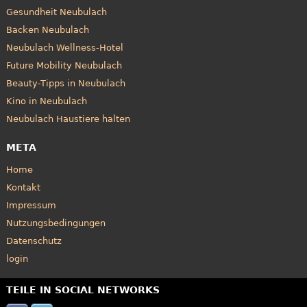
Gesundheit Neubulach
Backen Neubulach
Neubulach Wellness-Hotel
Future Mobility Neubulach
Beauty-Tipps in Neubulach
Kino in Neubulach
Neubulach Haustiere halten
META
Home
Kontakt
Impressum
Nutzungsbedingungen
Datenschutz
login
TEILE IN SOCIAL NETWORKS