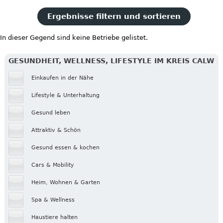
Ergebnisse filtern und sortieren
In dieser Gegend sind keine Betriebe gelistet.
GESUNDHEIT, WELLNESS, LIFESTYLE IM KREIS CALW
Einkaufen in der Nähe
Lifestyle & Unterhaltung
Gesund leben
Attraktiv & Schön
Gesund essen & kochen
Cars & Mobility
Heim, Wohnen & Garten
Spa & Wellness
Haustiere halten