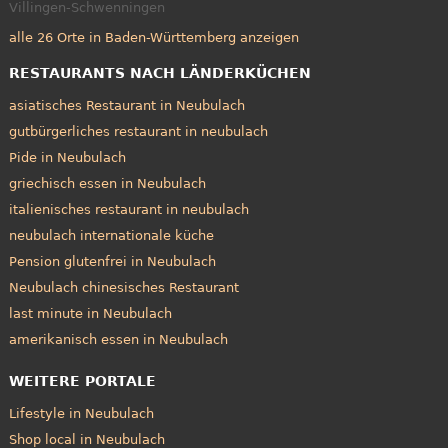
Villingen-Schwenningen
alle 26 Orte in Baden-Württemberg anzeigen
RESTAURANTS NACH LÄNDERKÜCHEN
asiatisches Restaurant in Neubulach
gutbürgerliches restaurant in neubulach
Pide in Neubulach
griechisch essen in Neubulach
italienisches restaurant in neubulach
neubulach internationale küche
Pension glutenfrei in Neubulach
Neubulach chinesisches Restaurant
last minute in Neubulach
amerikanisch essen in Neubulach
WEITERE PORTALE
Lifestyle in Neubulach
Shop local in Neubulach