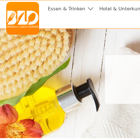
Essen & Trinken
Hotel & Unterkun