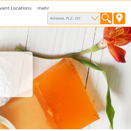
vent-Locations
mehr