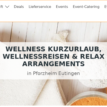
ft
Deals
Lieferservice
Events
Event-Catering
E
WELLNESS KURZURLAUB,
WELLNESSREISEN & RELAX
ARRANGEMENTS
in Pforzheim Eutingen