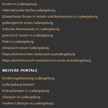
Asiate in Ludwigsburg
internationale Küche Ludwigsburg
Glutenfreies Essen in Hotels und Restaurants in Ludwigsburg
gutbürgerlich essen ludwigsburg
indische Restaurants in Ludwigsburg
griechisch essen in Ludwigsburg
Pide in Ludwigsburg
chinesisch essen ludwigsburg
https://italienisches-restaurant.eu/ludwigsburg
https://amerikanisch-mexikanisch-essen.eu/ludwigsburg
WEITERE PORTALE
Ernährungsberatung Ludwigsburg
Ludwigsburg Freizeit
Einkaufsladen in Ludwigsburg
Lifestyle in Ludwigsburg
modern Lifestyle in Ludwigsburg