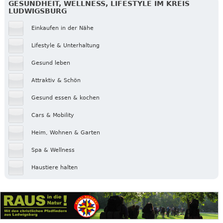
GESUNDHEIT, WELLNESS, LIFESTYLE IM KREIS
LUDWIGSBURG
Einkaufen in der Nähe
Lifestyle & Unterhaltung
Gesund leben
Attraktiv & Schön
Gesund essen & kochen
Cars & Mobility
Heim, Wohnen & Garten
Spa & Wellness
Haustiere halten