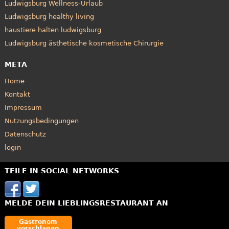
Ludwigsburg Wellness-Urlaub
Ludwigsburg healthy living
haustiere halten ludwigsburg
Ludwigsburg ästhetische kosmetische Chirurgie
META
Home
Kontakt
Impressum
Nutzungsbedingungen
Datenschutz
login
TEILE IN SOCIAL NETWORKS
MELDE DEIN LIEBLINGSRESTAURANT AN
Gastronom
vorschlagen