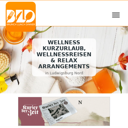
≡
WELLNESS
KURZURLAUB,
WELLNESSREISEN
& RELAX
ARRANGEMENTS
in Ludwigsburg Nord