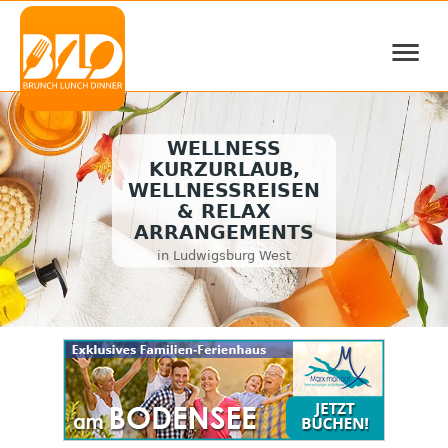
≡
WELLNESS
KURZURLAUB,
WELLNESSREISEN
& RELAX
ARRANGEMENTS
in Ludwigsburg West