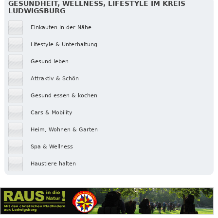
GESUNDHEIT, WELLNESS, LIFESTYLE IM KREIS
LUDWIGSBURG
Einkaufen in der Nähe
Lifestyle & Unterhaltung
Gesund leben
Attraktiv & Schön
Gesund essen & kochen
Cars & Mobility
Heim, Wohnen & Garten
Spa & Wellness
Haustiere halten