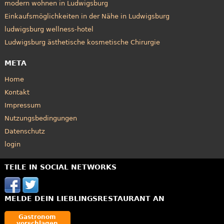
modern wohnen in Ludwigsburg
Einkaufsmöglichkeiten in der Nähe in Ludwigsburg
ludwigsburg wellness-hotel
Ludwigsburg ästhetische kosmetische Chirurgie
META
Home
Kontakt
Impressum
Nutzungsbedingungen
Datenschutz
login
TEILE IN SOCIAL NETWORKS
MELDE DEIN LIEBLINGSRESTAURANT AN
Gastronom
vorschlagen