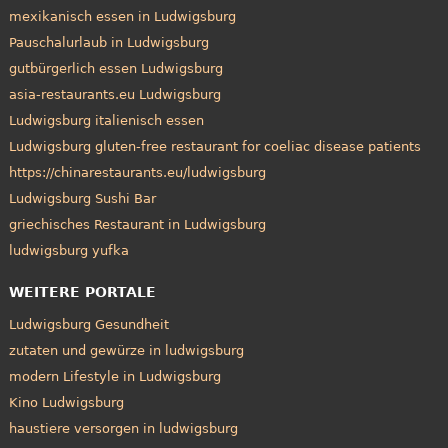
mexikanisch essen in Ludwigsburg
Pauschalurlaub in Ludwigsburg
gutbürgerlich essen Ludwigsburg
asia-restaurants.eu Ludwigsburg
Ludwigsburg italienisch essen
Ludwigsburg gluten-free restaurant for coeliac disease patients
https://chinarestaurants.eu/ludwigsburg
Ludwigsburg Sushi Bar
griechisches Restaurant in Ludwigsburg
ludwigsburg yufka
WEITERE PORTALE
Ludwigsburg Gesundheit
zutaten und gewürze in ludwigsburg
modern Lifestyle in Ludwigsburg
Kino Ludwigsburg
haustiere versorgen in ludwigsburg